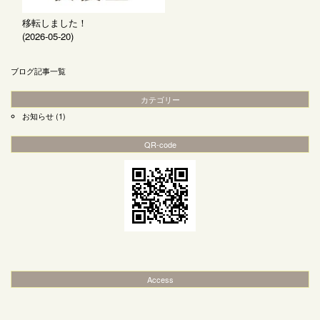
移転しました！
(2026-05-20)
ブログ記事一覧
カテゴリー
お知らせ
(1)
QR-code
Access