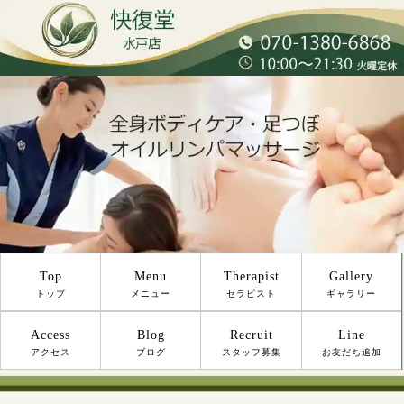
Top
Menu
Therapist
Gallery
トップ
メニュー
セラピスト
ギャラリー
Access
Blog
Recruit
Line
アクセス
ブログ
スタッフ募集
お友だち追加