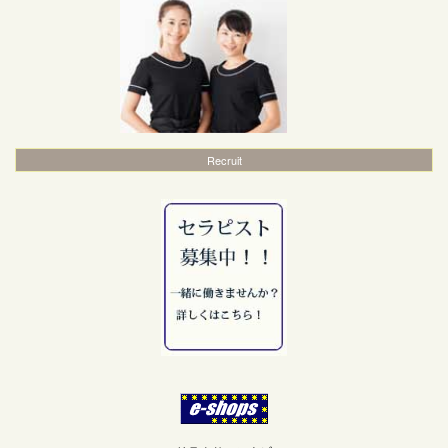
Recruit