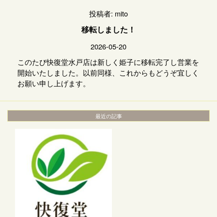
投稿者:
mito
移転しました！
2026-05-20
このたび快復堂水戸店は新しく姫子に移転完了し営業を
開始いたしました。以前同様、これからもどうぞ宜しく
お願い申し上げます。
最近の記事