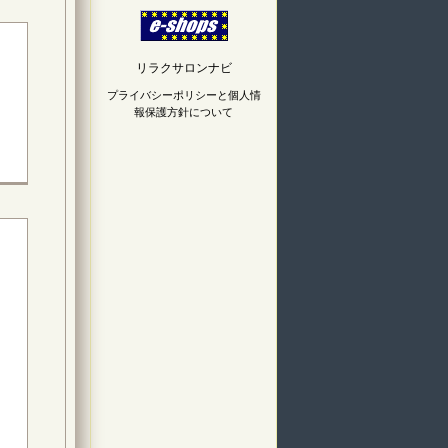
リラクサロンナビ
プライバシーポリシーと個人情
報保護方針について