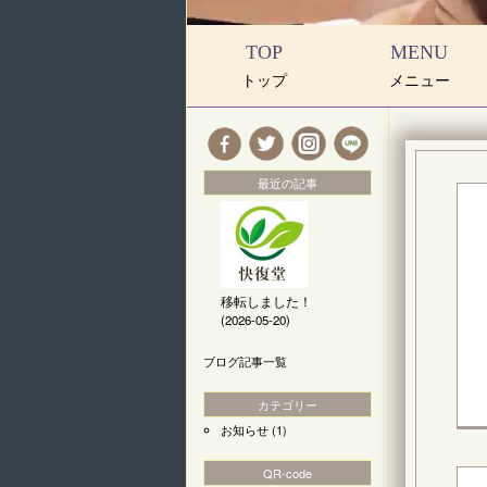
TOP
MENU
トップ
メニュー
最近の記事
移転しました！
(2026-05-20)
ブログ記事一覧
カテゴリー
お知らせ
(1)
QR-code