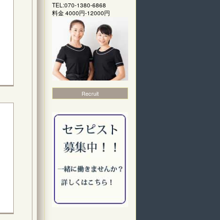
TEL:070-1380-6868
料金
4000円-12000円
Recruit