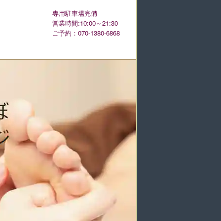
専用駐車場完備
営業時間:10:00～21:30
ご予約：070-1380-6868